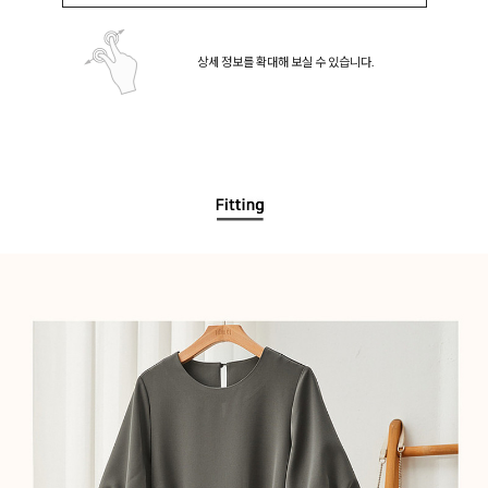
상세 정보를 확대해 보실 수 있습니다.