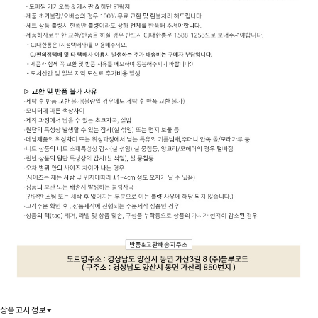
상품 고시 정보