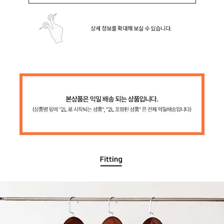
상세 정보를 확대해 보실 수 있습니다.