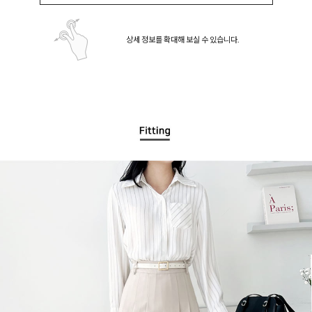
상세 정보를 확대해 보실 수 있습니다.