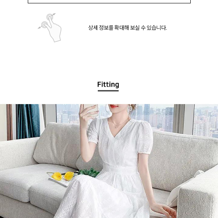
상세 정보를 확대해 보실 수 있습니다.