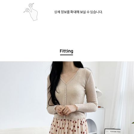
상세 정보를 확대해 보실 수 있습니다.