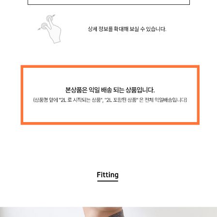
상세 정보를 확대해 보실 수 있습니다.