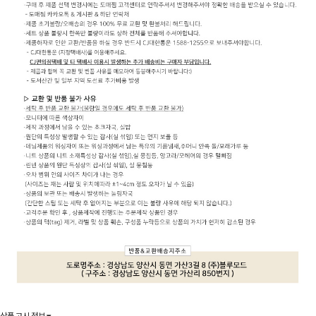
상품 고시 정보