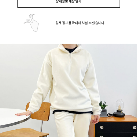
상세정보 새창 열기
상세 정보를 확대해 보실 수 있습니다.