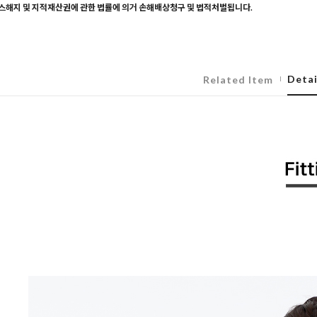
해지 및 지적재산권에 관한 법률에 의거 손해배상청구 및 법적처벌됩니다.
Detai
Related Item