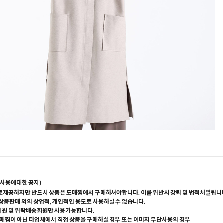
사용에대한 공지)
료제공하지만 반드시 상품은 도매찜에서 구매하셔야합니다. 이를 위반시 강퇴 및 법적처벌됩니
 상품판매 외의 상업적, 개인적인 용도로 사용하실 수 없습니다.
회원 및 위탁배송회원만 사용가능합니다.
매찜이 아닌 타업체에서 직접 상품을 구매하실 경우 또는 이미지 무단사용의 경우