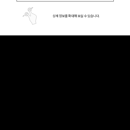
상세 정보를 확대해 보실 수 있습니다.