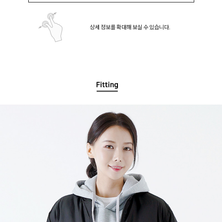
상세 정보를 확대해 보실 수 있습니다.