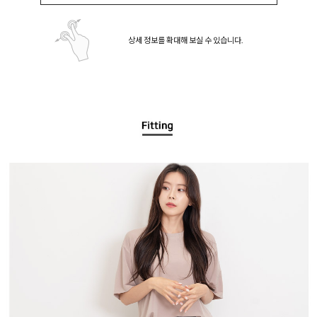
상세 정보를 확대해 보실 수 있습니다.