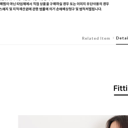
매찜이 아닌 타업체에서 직접 상품을 구매하실 경우 또는 이미지 무단사용의 경우
해지 및 지적재산권에 관한 법률에 의거 손해배상청구 및 법적처벌됩니다.
Detai
Related Item