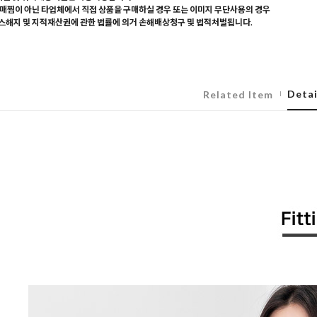
매찜이 아닌 타업체에서 직접 상품을 구매하실 경우 또는 이미지 무단사용의 경우
해지 및 지적재산권에 관한 법률에 의거 손해배상청구 및 법적처벌됩니다.
Detai
Related Item