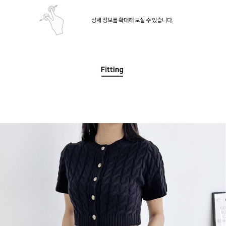
상세 정보를 확대해 보실 수 있습니다.