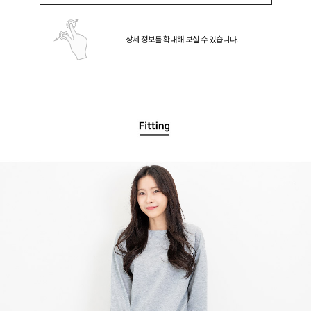
상세 정보를 확대해 보실 수 있습니다.