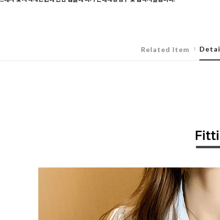
Detai
Related Item