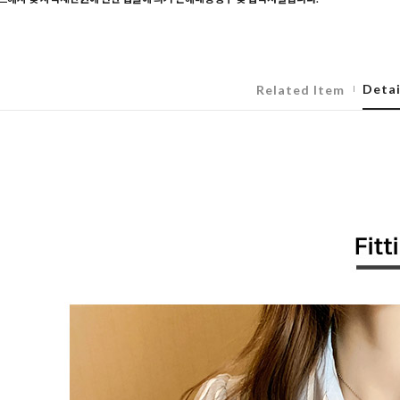
Detai
Related Item