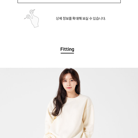
상세 정보를 확대해 보실 수 있습니다.