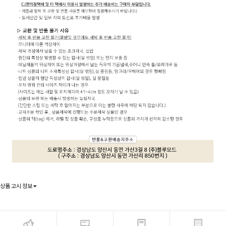
상품 고시 정보