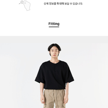
상세 정보를 확대해 보실 수 있습니다.