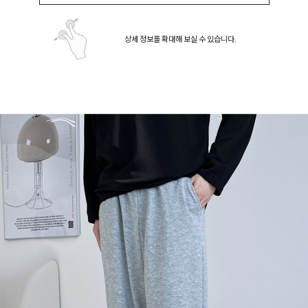
상세 정보를 확대해 보실 수 있습니다.