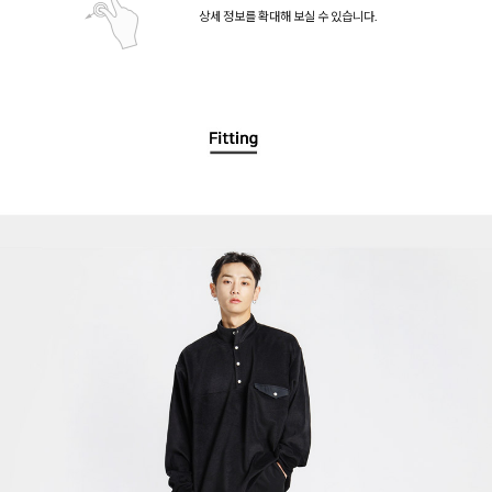
상세 정보를 확대해 보실 수 있습니다.