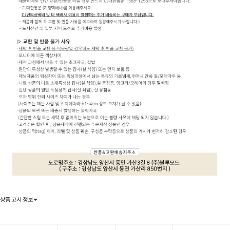
상품 고시 정보