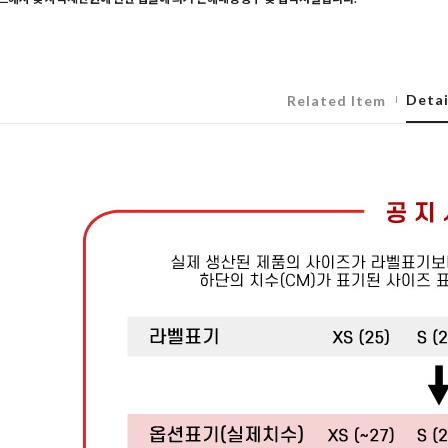
Detai
Related Item