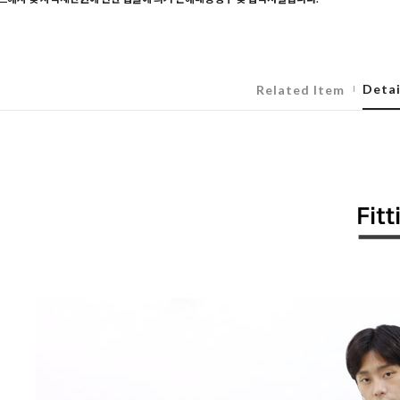
Detai
Related Item