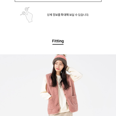
상세 정보를 확대해 보실 수 있습니다.