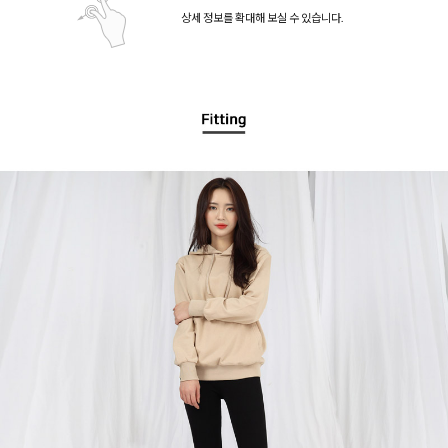
상세 정보를 확대해 보실 수 있습니다.