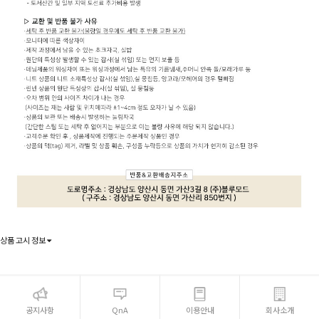
상품 고시 정보
공지사항
QnA
이용안내
회사소개