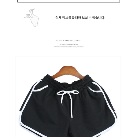
상세 정보를 확대해 보실 수 있습니다.