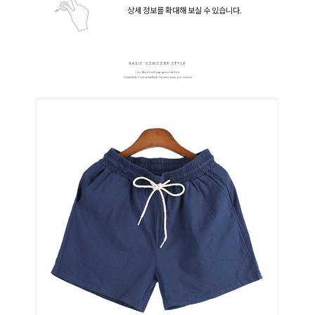
상세 정보를 확대해 보실 수 있습니다.