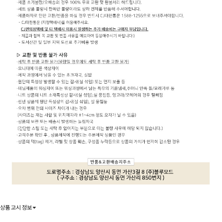
상품 고시 정보