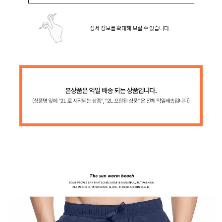
상세 정보를 확대해 보실 수 있습니다.