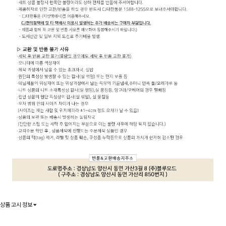
상품 고시 정보