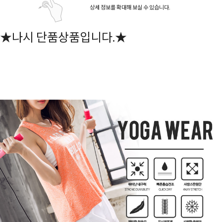
상세 정보를 확대해 보실 수 있습니다.
★나시 단품상품입니다.★