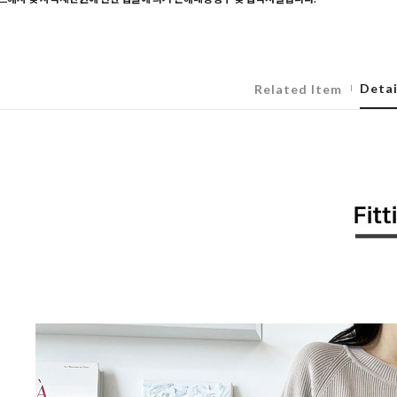
Detai
Related Item