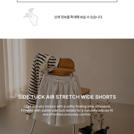
상세 정보를 확대해 보실 수 있습니다.