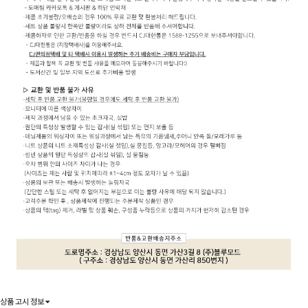
상품 고시 정보