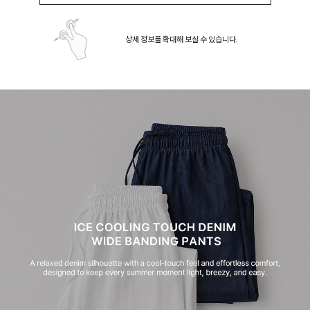
상세 정보를 확대해 보실 수 있습니다.