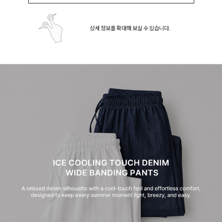
상세 정보를 확대해 보실 수 있습니다.