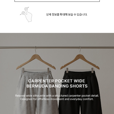
상세 정보를 확대해 보실 수 있습니다.