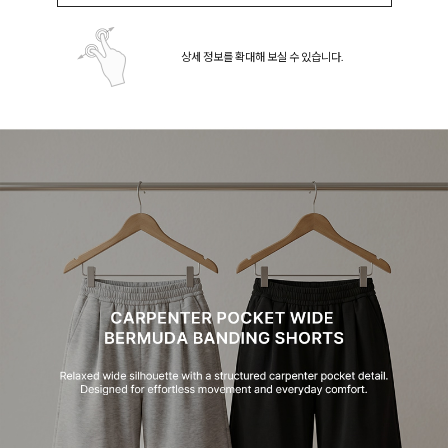
상세 정보를 확대해 보실 수 있습니다.