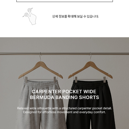
상세 정보를 확대해 보실 수 있습니다.