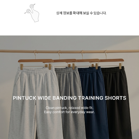
상세 정보를 확대해 보실 수 있습니다.