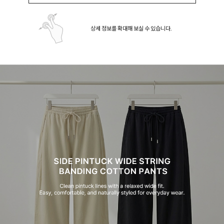
상세 정보를 확대해 보실 수 있습니다.