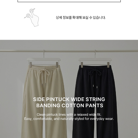
상세 정보를 확대해 보실 수 있습니다.