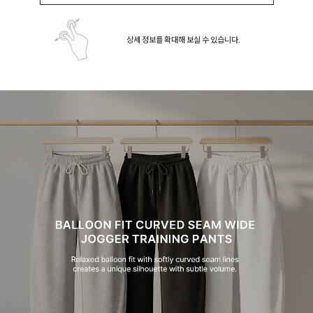
상세 정보를 확대해 보실 수 있습니다.