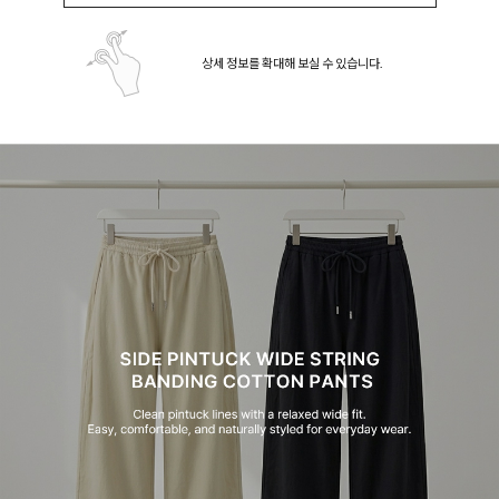
상세 정보를 확대해 보실 수 있습니다.