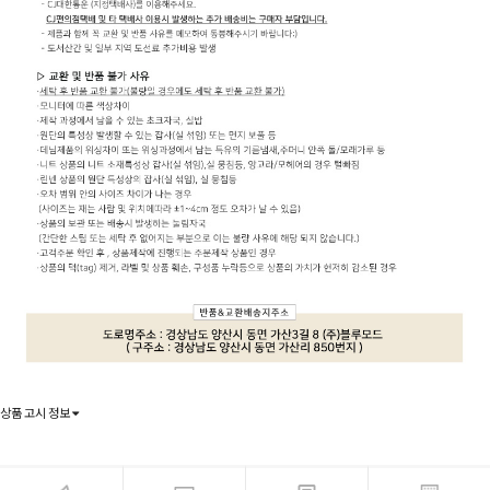
상품 고시 정보