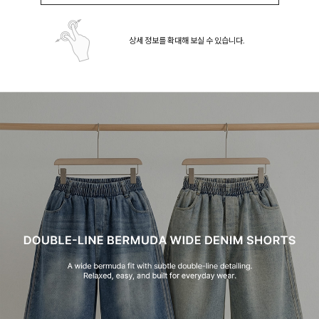
상세 정보를 확대해 보실 수 있습니다.