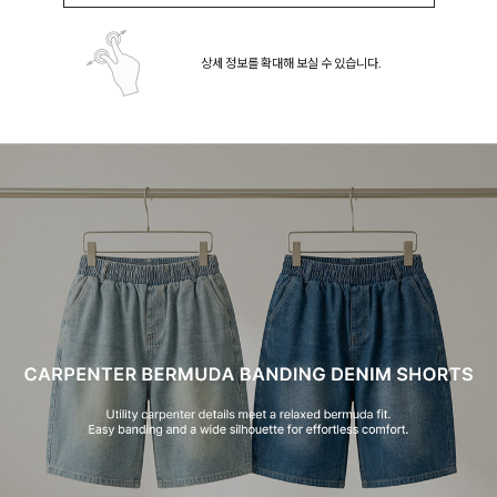
상세 정보를 확대해 보실 수 있습니다.