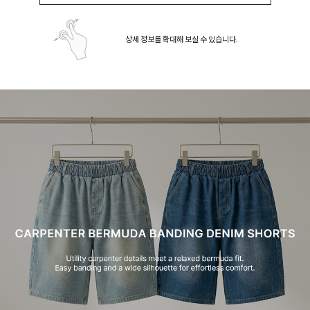
상세 정보를 확대해 보실 수 있습니다.