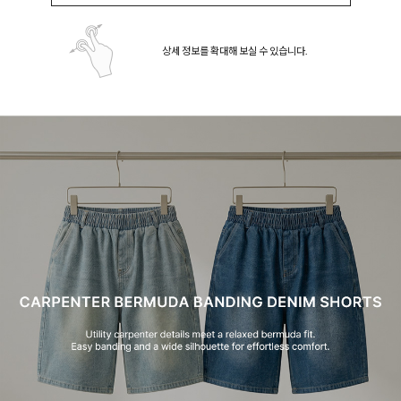
상세 정보를 확대해 보실 수 있습니다.