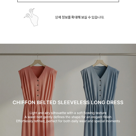
상세 정보를 확대해 보실 수 있습니다.