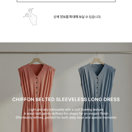
상세 정보를 확대해 보실 수 있습니다.