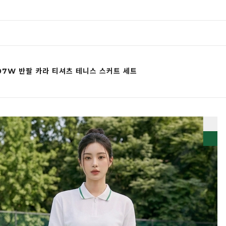
07W 반팔 카라 티셔츠 테니스 스커트 세트