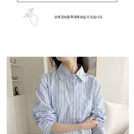
상세 정보를 확대해 보실 수 있습니다.